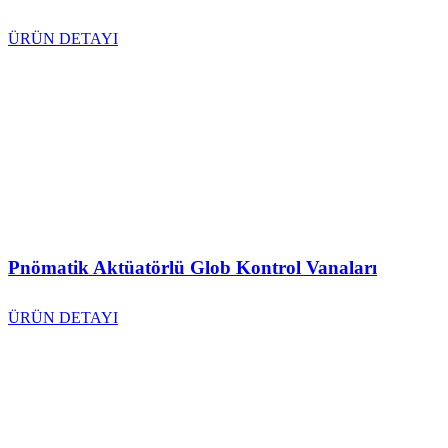
ÜRÜN DETAYI
Pnömatik Aktüatörlü Glob Kontrol Vanaları
ÜRÜN DETAYI