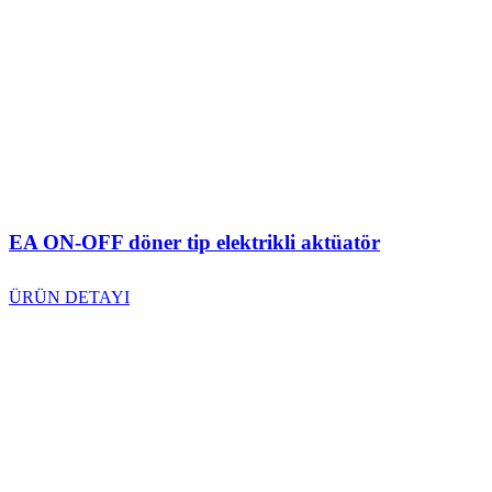
EA ON-OFF döner tip elektrikli aktüatör
ÜRÜN DETAYI