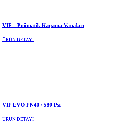
VIP – Pnömatik Kapama Vanaları
ÜRÜN DETAYI
VIP EVO PN40 / 580 Psi
ÜRÜN DETAYI