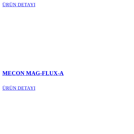
ÜRÜN DETAYI
MECON MAG-FLUX-A
ÜRÜN DETAYI