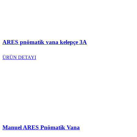
ARES pnömatik vana kelepçe 3A
ÜRÜN DETAYI
Manuel ARES Pnömatik Vana