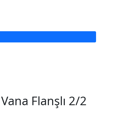
Vana Flanşlı 2/2