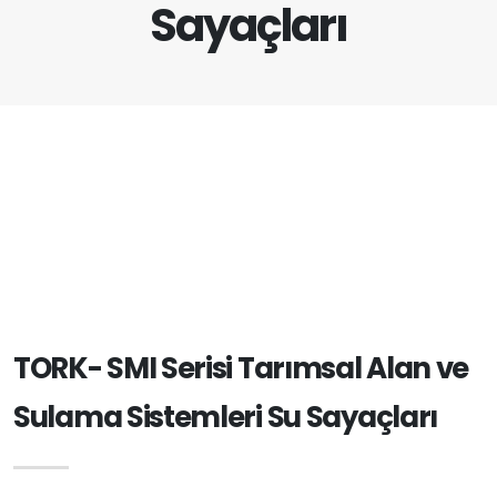
Sayaçları
TORK- SMI Serisi Tarımsal Alan ve
Sulama Sistemleri Su Sayaçları