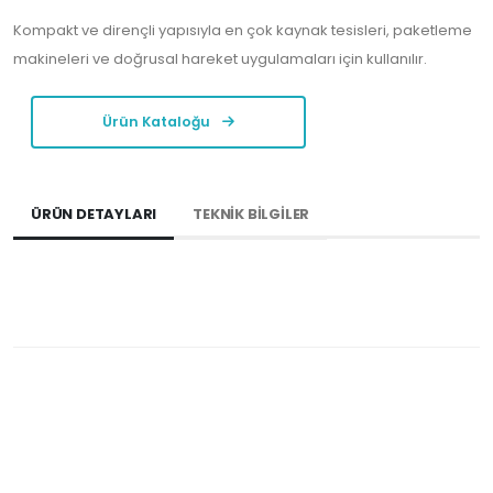
Kompakt ve dirençli yapısıyla en çok kaynak tesisleri, paketleme
makineleri ve doğrusal hareket uygulamaları için kullanılır.
Ürün Kataloğu
ÜRÜN DETAYLARI
TEKNİK BİLGİLER