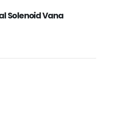
ial Solenoid Vana