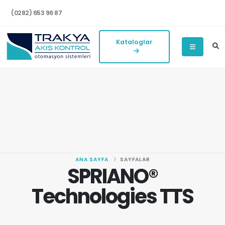
(0282) 653 96 87
Kataloglar
ANA SAYFA
SAYFALAR
SPRIANO®
Technologies TTS