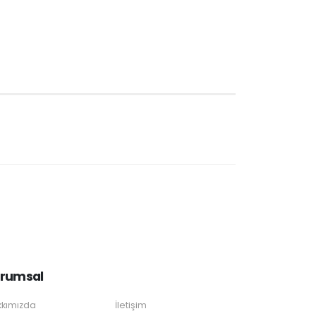
rumsal
kımızda
İletişim