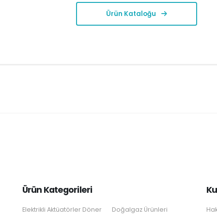
Ürün Kataloğu
Ürün Kategorileri
Ku
Elektrikli Aktüatörler Döner
Doğalgaz Ürünleri
Hak