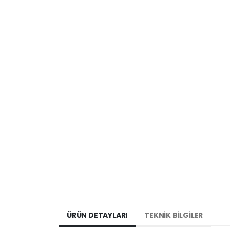
ÜRÜN DETAYLARI
TEKNİK BİLGİLER