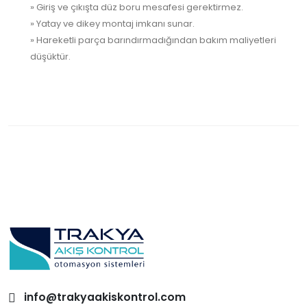
» Giriş ve çıkışta düz boru mesafesi gerektirmez.
» Yatay ve dikey montaj imkanı sunar.
» Hareketli parça barındırmadığından bakım maliyetleri
düşüktür.
info@trakyaakiskontrol.com