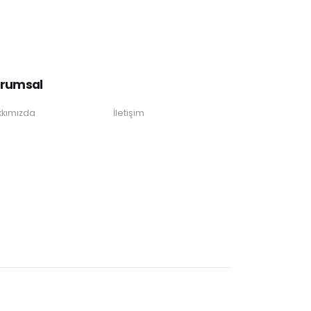
rumsal
kımızda
İletişim