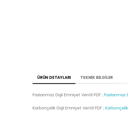
ÜRÜN DETAYLARI
TEKNİK BİLGİLER
Paslanmaz Dişli Emniyet Ventil PDF ;
Paslanmaz Di
Karbonçelik Dişli Emniyet Ventil PDF ;
Karbonçelik 