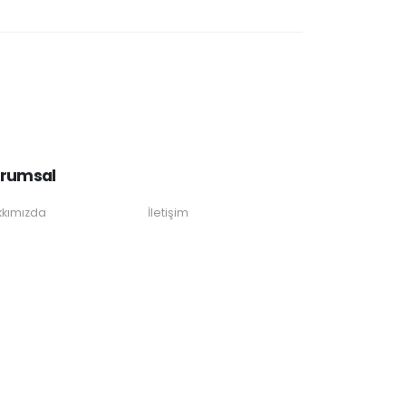
rumsal
kımızda
İletişim