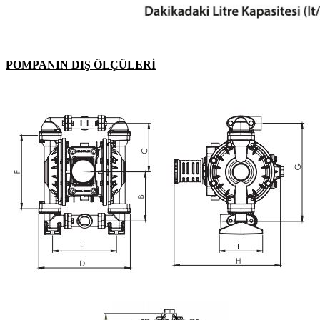
POMPANIN DIŞ ÖLÇÜLERİ