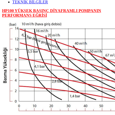
TEKNİK BİLGİLER
HP100 YÜKSEK BASINÇ DİYAFRAMLI POMPANIN
PERFORMANS EĞRİSİ