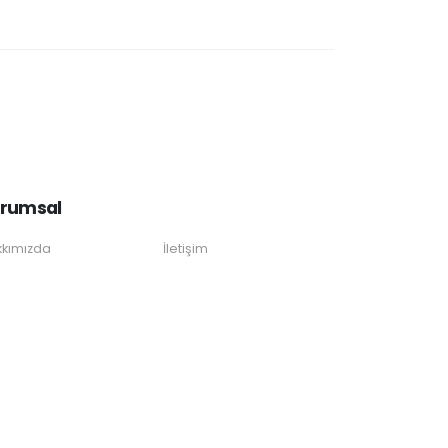
rumsal
kımızda
İletişim