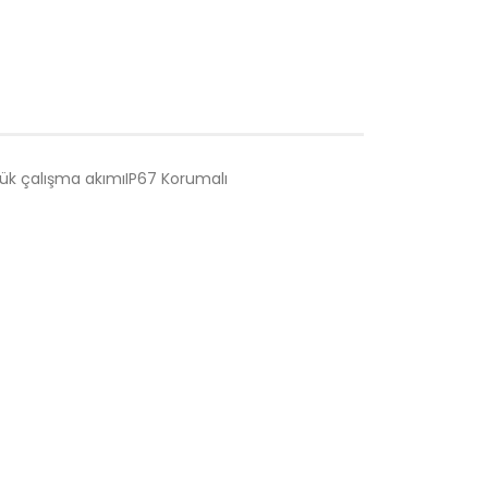
ük çalışma akımıIP67 Korumalı