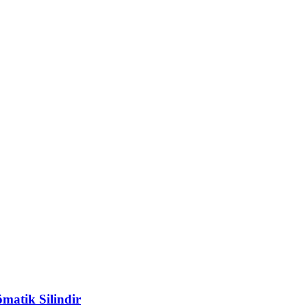
matik Silindir