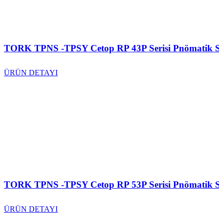
TORK TPNS -TPSY Cetop RP 43P Serisi Pnömatik S
ÜRÜN DETAYI
TORK TPNS -TPSY Cetop RP 53P Serisi Pnömatik S
ÜRÜN DETAYI