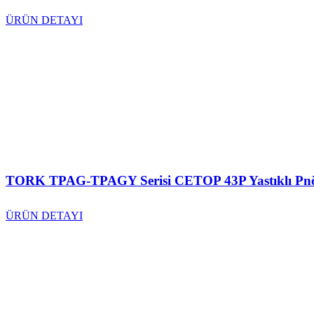
ÜRÜN DETAYI
TORK TPAG-TPAGY Serisi CETOP 43P Yastıklı Pnöm
ÜRÜN DETAYI