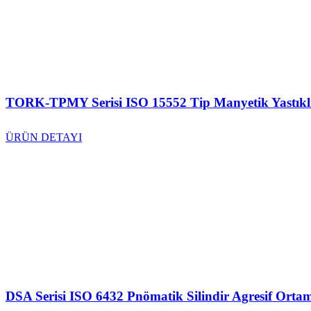
TORK-TPMY Serisi ISO 15552 Tip Manyetik Yastıkl
ÜRÜN DETAYI
DSA Serisi ISO 6432 Pnömatik Silindir Agresif Ortam