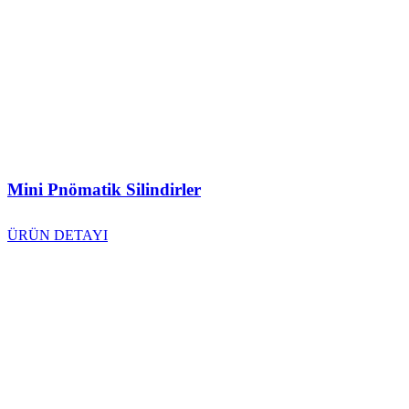
Mini Pnömatik Silindirler
ÜRÜN DETAYI