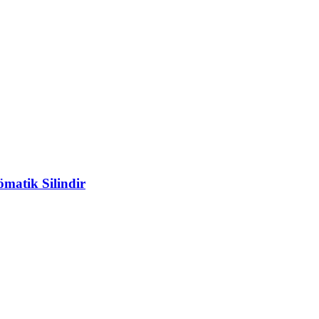
atik Silindir