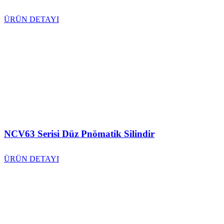
ÜRÜN DETAYI
NCV63 Serisi Düz Pnömatik Silindir
ÜRÜN DETAYI