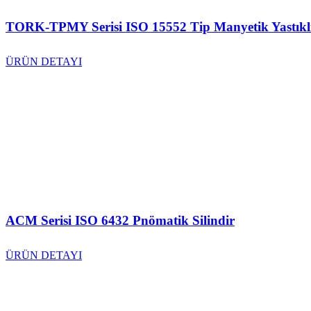
TORK-TPMY Serisi ISO 15552 Tip Manyetik Yastıkl
ÜRÜN DETAYI
ACM Serisi ISO 6432 Pnömatik Silindir
ÜRÜN DETAYI